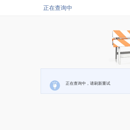
正在查询中
正在查询中，请刷新重试