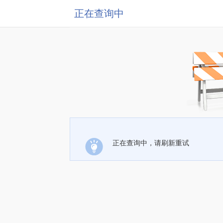
正在查询中
正在查询中，请刷新重试