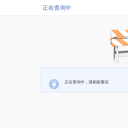
正在查询中
正在查询中，请刷新重试