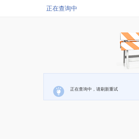
正在查询中
正在查询中，请刷新重试