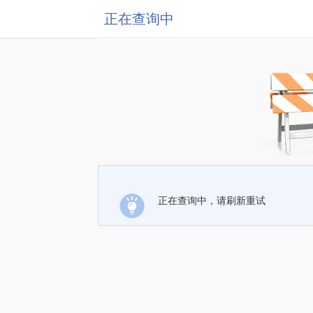
正在查询中
正在查询中，请刷新重试